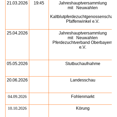
21.03.2026
19:45
Jahreshauptversammlung
mit Neuwahlen
Kaltblutpferdezuchtgenossenschaft
Pfaffenwinkel e.V.
25.04.2026
Jahreshauptversammlung
mit Neuwahlen
Pferdezuchtverband Oberbayern
e.V.
05.05.2026
Stutbuchaufnahme
20.06.2026
Landesschau
04.09.2026
Fohlenmarkt
10.10.2026
Körung