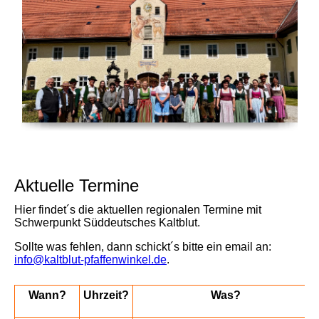
Aktuelle Termine
Hier findet´s die aktuellen regionalen Termine mit
Schwerpunkt Süddeutsches Kaltblut.
Sollte was fehlen, dann schickt´s bitte ein email an:
info@kaltblut-pfaffenwinkel.de
.
Wann?
Uhrzeit?
Was?