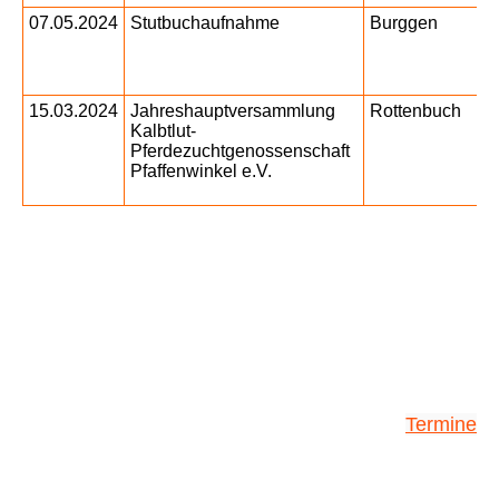
07.05.2024
Stutbuchaufnahme
Burggen
15.03.2024
Jahreshauptversammlung
Rottenbuch
Kalbtlut-
Pferdezuchtgenossenschaft
Pfaffenwinkel e.V.
Termine