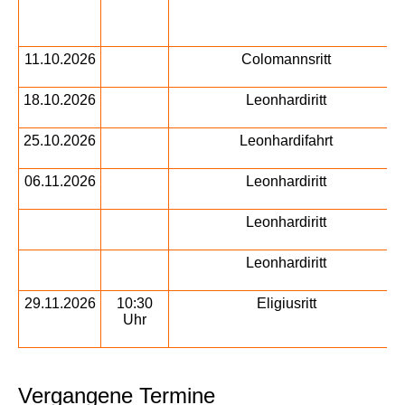
11.10.2026
Colomannsritt
18.10.2026
Leonhardiritt
25.10.2026
Leonhardifahrt
06.11.2026
Leonhardiritt
Leonhardiritt
Leonhardiritt
29.11.2026
10:30
Eligiusritt
Uhr
Vergangene Termine